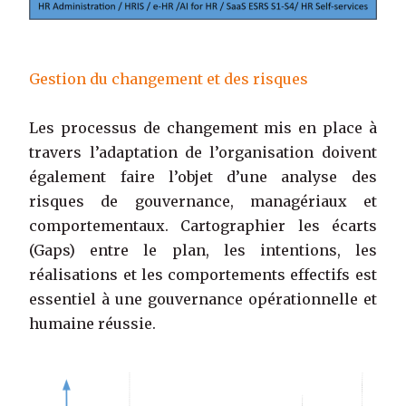
Gestion du changement et des risques
Les processus de changement mis en place à
travers l’adaptation de l’organisation doivent
également faire l’objet d’une analyse des
risques de gouvernance, managériaux et
comportementaux. Cartographier les écarts
(Gaps) entre le plan, les intentions, les
réalisations et les comportements effectifs est
essentiel à une gouvernance opérationnelle et
humaine réussie.