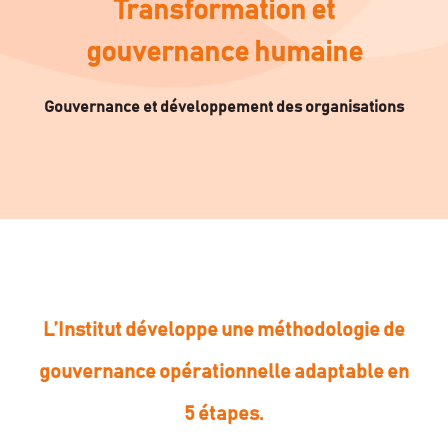
Transformation et
gouvernance humaine
Gouvernance et développement des organisations
L’Institut développe une méthodologie de
gouvernance opérationnelle adaptable en
5 étapes.