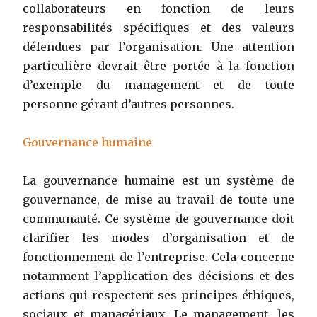
collaborateurs en fonction de leurs
responsabilités spécifiques et des valeurs
défendues par l’organisation. Une attention
particulière devrait être portée à la fonction
d’exemple du management et de toute
personne gérant d’autres personnes.
Gouvernance humaine
La gouvernance humaine est un système de
gouvernance, de mise au travail de toute une
communauté. Ce système de gouvernance doit
clarifier les modes d’organisation et de
fonctionnement de l’entreprise. Cela concerne
notamment l’application des décisions et des
actions qui respectent ses principes éthiques,
sociaux et managériaux. Le management, les