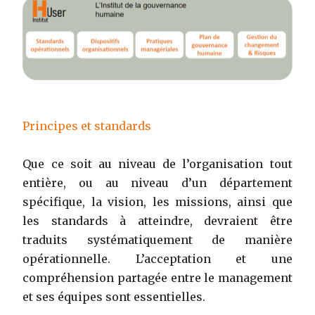
Principes et standards
Que ce soit au niveau de l’organisation tout
entière, ou au niveau d’un département
spécifique, la vision, les missions, ainsi que
les standards à atteindre, devraient être
traduits systématiquement de manière
opérationnelle. L’acceptation et une
compréhension partagée entre le management
et ses équipes sont essentielles.