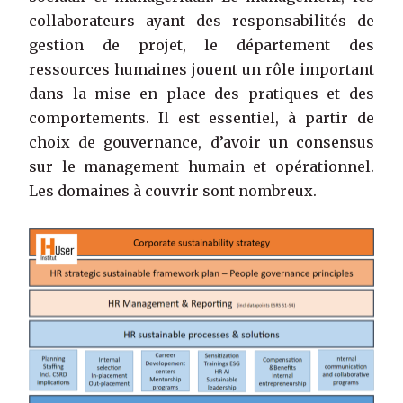
collaborateurs ayant des responsabilités de
gestion de projet, le département des
ressources humaines jouent un rôle important
dans la mise en place des pratiques et des
comportements. Il est essentiel, à partir de
choix de gouvernance, d’avoir un consensus
sur le management humain et opérationnel.
Les domaines à couvrir sont nombreux.