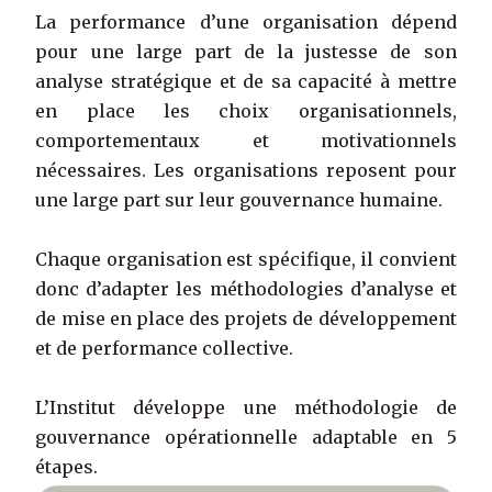
La performance d’une organisation dépend
pour une large part de la justesse de son
analyse stratégique et de sa capacité à mettre
en place les choix organisationnels,
comportementaux et motivationnels
nécessaires. Les organisations reposent pour
une large part sur leur gouvernance humaine.
Chaque organisation est spécifique, il convient
donc d’adapter les méthodologies d’analyse et
de mise en place des projets de développement
et de performance collective.
L’Institut développe une méthodologie de
gouvernance opérationnelle adaptable en 5
étapes.