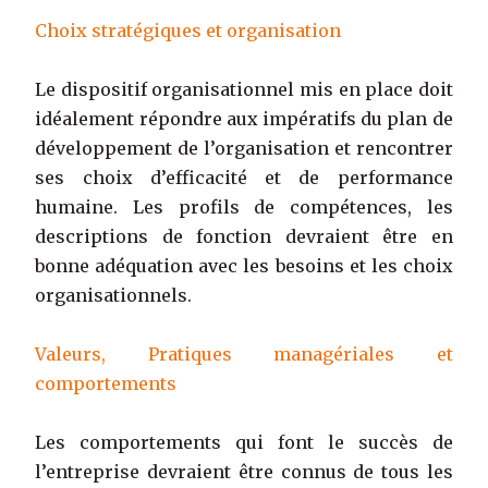
Choix stratégiques et organisation
Le dispositif organisationnel mis en place doit
idéalement répondre aux impératifs du plan de
développement de l’organisation et rencontrer
ses choix d’efficacité et de performance
humaine. Les profils de compétences, les
descriptions de fonction devraient être en
bonne adéquation avec les besoins et les choix
organisationnels.
Valeurs, Pratiques managériales et
comportements
Les comportements qui font le succès de
l’entreprise devraient être connus de tous les