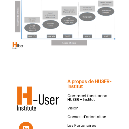
A propos de HUSER-
Institut
Comment fonctionne
HUSER - Institut
Vision
Conseil d'orientation
Les Partenaires