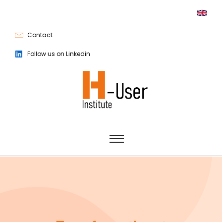
Contact
Follow us on Linkedin