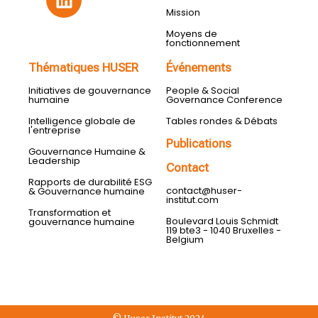
Mission
Moyens de
fonctionnement
Thématiques HUSER
Événements
Initiatives de gouvernance
People & Social
humaine
Governance Conference
Intelligence globale de
Tables rondes & Débats
l'entreprise
Publications
Gouvernance Humaine &
Leadership
Contact
Rapports de durabilité ESG
contact@huser-
& Gouvernance humaine
institut.com
Transformation et
Boulevard Louis Schmidt
gouvernance humaine
119 bte3 - 1040 Bruxelles -
Belgium